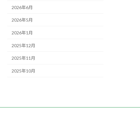
2026年6月
2026年5月
2026年1月
2025年12月
2025年11月
2025年10月