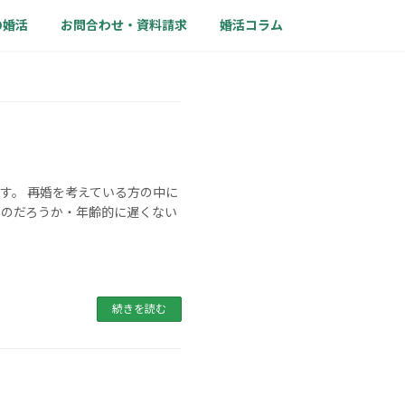
の婚活
お問合わせ・資料請求
婚活コラム
す。 再婚を考えている方の中に
くのだろうか・年齢的に遅くない
続きを読む