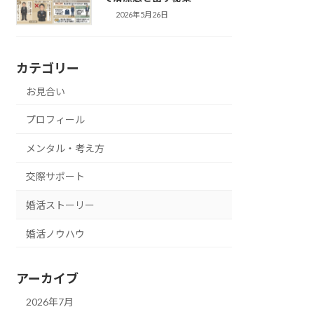
2026年5月26日
カテゴリー
お見合い
プロフィール
メンタル・考え方
交際サポート
婚活ストーリー
婚活ノウハウ
アーカイブ
2026年7月