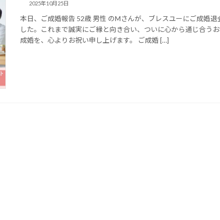
2025年10月25日
本日、ご成婚報告 52歳 男性 のMさんが、ブレスユーにご成婚
した。これまで誠実にご縁と向き合い、ついに心から通じ合うお
成婚を、心よりお祝い申し上げます。 ご成婚 […]