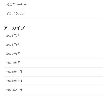
婚活ストーリー
婚活ノウハウ
アーカイブ
2026年7月
2026年6月
2026年5月
2026年1月
2025年12月
2025年11月
2025年10月