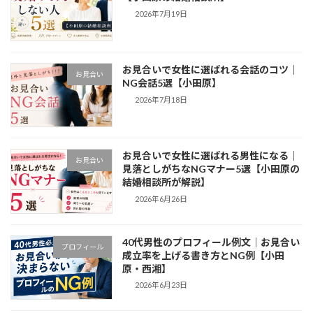
2026年7月19日
お見合いで女性に選ばれる会話のコツ｜
お見合い
NG会話5選【小田原】
2026年7月18日
お見合いで女性に選ばれる男性になる｜
お見合い
見落としがちなNGマナー5選【小田原の
結婚相談所が解説】
2026年6月26日
40代男性のプロフィール例文｜お見合い
プロフィール
成立率を上げる書き方とNG例【小田
原・西湘】
2026年6月23日