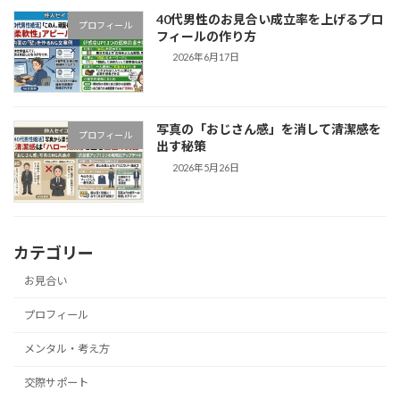
40代男性のお見合い成立率を上げるプロ
プロフィール
フィールの作り方
2026年6月17日
写真の「おじさん感」を消して清潔感を
プロフィール
出す秘策
2026年5月26日
カテゴリー
お見合い
プロフィール
メンタル・考え方
交際サポート