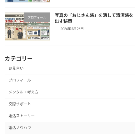
写真の「おじさん感」を消して清潔感を
プロフィール
出す秘策
2026年5月26日
カテゴリー
お見合い
プロフィール
メンタル・考え方
交際サポート
婚活ストーリー
婚活ノウハウ