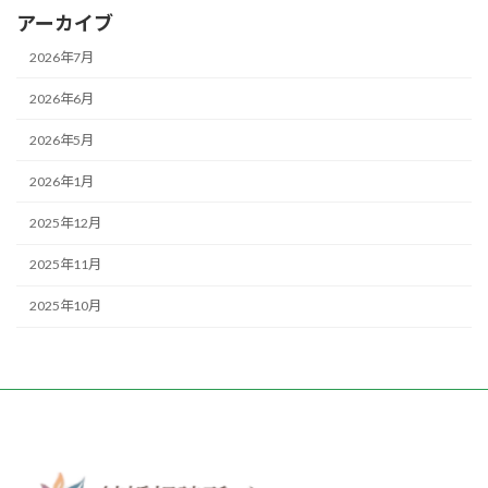
アーカイブ
2026年7月
2026年6月
2026年5月
2026年1月
2025年12月
2025年11月
2025年10月