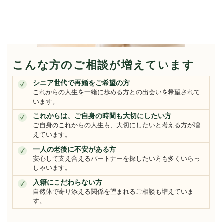
こんな方のご相談が増えています
シニア世代で再婚をご希望の方
✓
これからの人生を一緒に歩める方との出会いを希望されて
います。
これからは、ご自身の時間も大切にしたい方
✓
ご自身のこれからの人生も、大切にしたいと考える方が増
えています。
一人の老後に不安がある方
✓
安心して支え合えるパートナーを探したい方も多くいらっ
しゃいます。
入籍にこだわらない方
✓
自然体で寄り添える関係を望まれるご相談も増えていま
す。