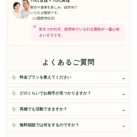
70代女性 × 70代男性
散歩や食事を楽しみ、自然体で
いられる関係です。
（小田原市在住）
気をつかわず、自然体でいられる関係が一番心地
よいそうです。
よくあるご質問
料金プランを教えてください
どのくらいでお相手が見つかりますか？
再婚でも活動できますか？
無料相談では何をするのですか？