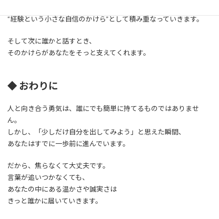
むしろ、それらはあなたの中に
“経験という小さな自信のかけら”として積み重なっていきます。
そして次に誰かと話すとき、
そのかけらがあなたをそっと支えてくれます。
◆ おわりに
人と向き合う勇気は、誰にでも簡単に持てるものではありませ
ん。
しかし、「少しだけ自分を出してみよう」と思えた瞬間、
あなたはすでに一歩前に進んでいます。
だから、焦らなくて大丈夫です。
言葉が追いつかなくても、
あなたの中にある温かさや誠実さは
きっと誰かに届いていきます。