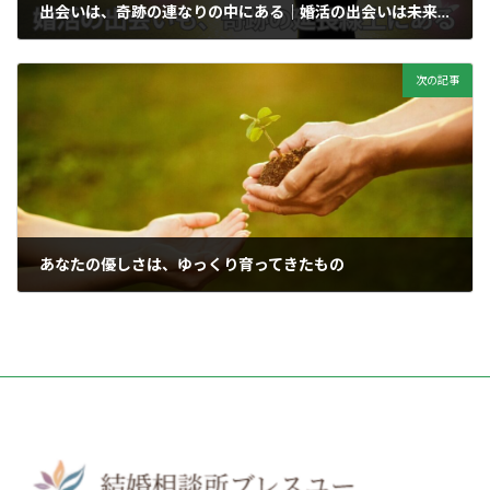
出会いは、奇跡の連なりの中にある｜婚活の出会いは未来のパートナーへつながる
2025年11月11日
次の記事
あなたの優しさは、ゆっくり育ってきたもの
2025年11月13日